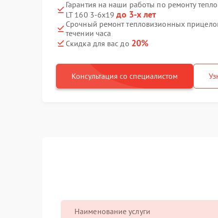
Гарантия на наши работы по ремонту тепл
до 3-х лет
LT 160 3-6x19
Срочный ремонт тепловизионных прицелов 
течении часа
20%
Скидка для вас до
Консультация со специалистом
Уз
Наименование услуги