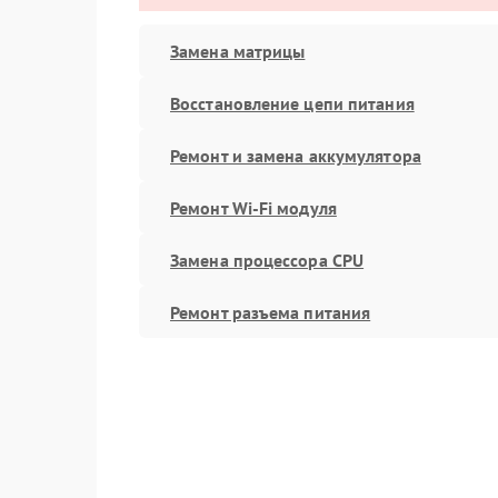
Замена матрицы
Восстановление цепи питания
Ремонт и замена аккумулятора
Ремонт Wi-Fi модуля
Замена процессора CPU
Ремонт разъема питания