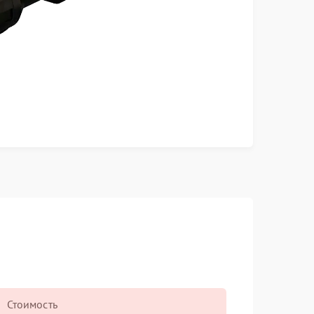
Стоимость