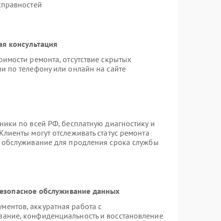
справностей
ая консультация
оимости ремонта, отсутствие скрытых
и по телефону или онлайн на сайте
ники по всей РФ, бесплатную диагностику и
Клиенты могут отслеживать статус ремонта
е обслуживание для продления срока службы
езопасное обслуживание данных
ентов, аккуратная работа с
вание, конфиденциальность и восстановление