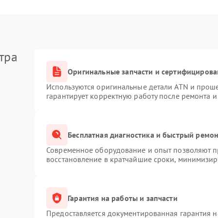
тра
Оригинальные запчасти и сертифицирова
Используются оригинальные детали ATN и прош
гарантирует корректную работу после ремонта и
Бесплатная диагностика и быстрый ремо
Современное оборудование и опыт позволяют пр
восстановление в кратчайшие сроки, минимизиру
Гарантия на работы и запчасти
Предоставляется документированная гарантия 