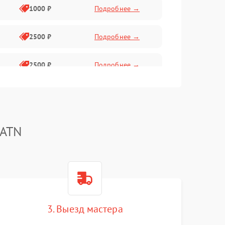
1000 ₽
Подробнее →
2500 ₽
Подробнее →
2500 ₽
Подробнее →
1500 ₽
Подробнее →
2000 ₽
Подробнее →
 ATN
1500 ₽
Подробнее →
1500 ₽
Подробнее →
3. Выезд мастера