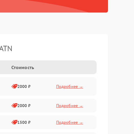
 ATN
Стоимость
2000 ₽
Подробнее →
2000 ₽
Подробнее →
1500 ₽
Подробнее →