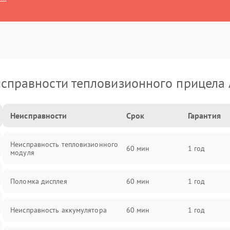
справности тепловизионного прицела
Неисправности
Срок
Гарантия
Неисправность тепловизионного
60 мин
1 год
модуля
Поломка дисплея
60 мин
1 год
Неисправность аккумулятора
60 мин
1 год