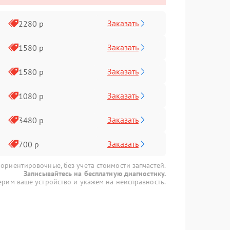
Заказать
2280 р
Заказать
1580 р
Заказать
1580 р
Заказать
1080 р
Заказать
3480 р
Заказать
700 р
 ориентировочные, без учета стоимости запчастей.
Записывайтесь на бесплатную диагностику.
рим ваше устройство и укажем на неисправность.