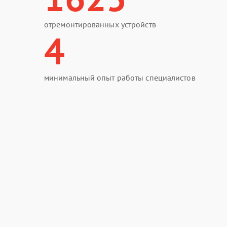
отремонтированных устройств
4
минимальный опыт работы специалистов