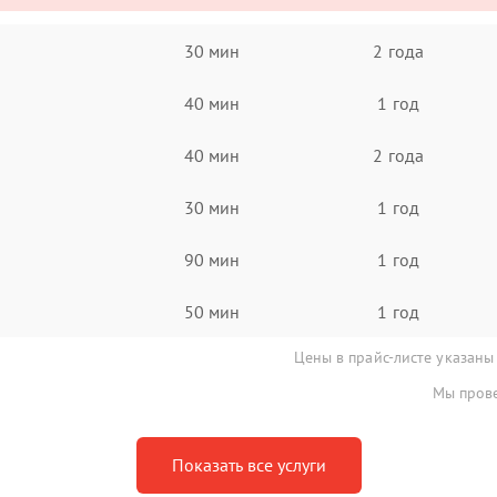
30 мин
2 года
40 мин
1 год
40 мин
2 года
30 мин
1 год
90 мин
1 год
50 мин
1 год
Цены в прайс-листе указаны
Мы прове
Показать все услуги