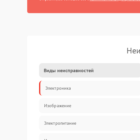
Неи
Виды неисправностей
Электроника
Изображение
Электропитание