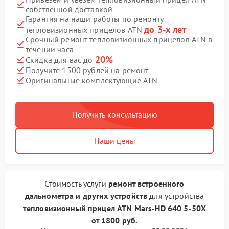
собственной доставкой
Гарантия на наши работы по ремонту
до 3-х лет
тепловизионных прицелов ATN
Срочный ремонт тепловизионных прицелов ATN в
течении часа
20%
Скидка для вас до
Получите 1500 рублей на ремонт
Оригинальные комплектующие ATN
Получить консультацию
Наши цены
Стоимость услуги
ремонт встроенного
дальнометра и других устройств
для устройства
тепловизионный прицел ATN
Mars-HD 640 5-50X
от
1800 руб.