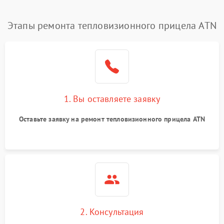
Этапы ремонта тепловизионного прицела ATN
1. Вы оставляете заявку
Оставьте заявку на ремонт тепловизионного прицела ATN
2. Консультация