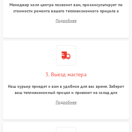
Менеджер колл центра позвонит вам, проконсультирует по
стоимости ремонта вашего тепловизионного прицела а
также ответит на все ваши вопросы.
Подробнее
3. Выезд мастера
Наш курьер приедет к вам в удобное для вас время. Заберет
ваш тепловизионный прицел и привезет на склад для
диагностики.
Подробнее