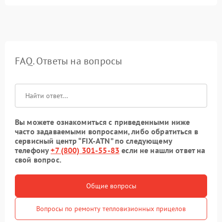
FAQ. Ответы на вопросы
Вы можете ознакомиться с приведенными ниже
часто задаваемыми вопросами, либо обратиться в
сервисный центр “FIX-ATN” по следующему
телефону
+7 (800) 301-55-83
если не нашли ответ на
свой вопрос.
Общие вопросы
Вопросы по ремонту тепловизионных прицелов