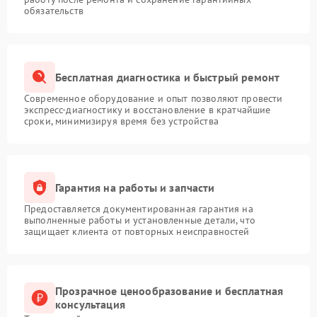
обязательств
Бесплатная диагностика и быстрый ремонт
Современное оборудование и опыт позволяют провести
экспресс-диагностику и восстановление в кратчайшие
сроки, минимизируя время без устройства
Гарантия на работы и запчасти
Предоставляется документированная гарантия на
выполненные работы и установленные детали, что
защищает клиента от повторных неисправностей
Прозрачное ценообразование и бесплатная
консультация