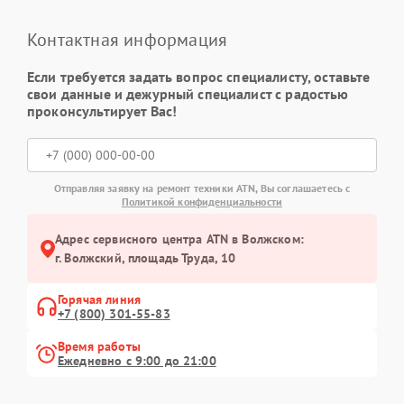
Контактная информация
Если требуется задать вопрос специалисту, оставьте
свои данные и дежурный специалист с радостью
проконсультирует Вас!
Отправляя заявку на ремонт техники ATN, Вы соглашаетесь с
Политикой конфиденциальности
Адрес сервисного центра ATN в Волжском:
г. Волжский, площадь Труда, 10
Горячая линия
+7 (800) 301-55-83
Время работы
Ежедневно с 9:00 до 21:00