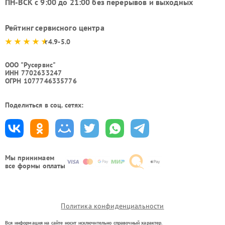
ПН-ВСК с 9:00 до 21:00 без перерывов и выходных
Рейтинг сервисного центра
4.9-5.0
ООО "Русервис"
ИНН 7702633247
ОГРН 1077746335776
Поделиться в соц. сетях:
Мы принимаем
все формы оплаты
Политика конфиденциальности
Вся информация на сайте носит исключительно справочный характер.