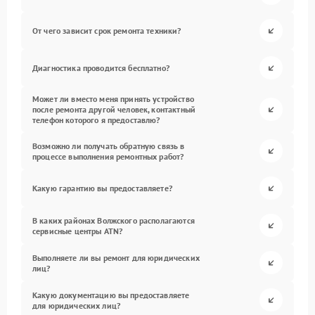
От чего зависит срок ремонта техники?
Диагностика проводится бесплатно?
Может ли вместо меня принять устройство
после ремонта другой человек, контактный
телефон которого я предоставлю?
Возможно ли получать обратную связь в
процессе выполнения ремонтных работ?
Какую гарантию вы предоставляете?
В каких районах Волжского располагаются
сервисные центры ATN?
Выполняете ли вы ремонт для юридических
лиц?
Какую документацию вы предоставляете
для юридических лиц?