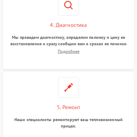
4. Диагностика
Мы проведем диагностику, определим поломку и цену ее
восстановления и сразу сообщим вам о сроках ее починки
Подробнее
5. Ремонт
Наши специалисты ремонтируют ваш тепловизионный
прицел.