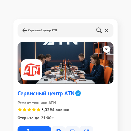
Сервисный центр ATN
Сервисный центр ATN
Ремонт техники ATN
5,0
294 оценки
Открыто до 21:00