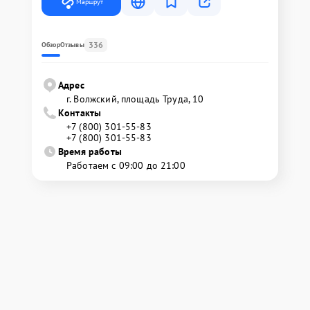
Маршрут
336
Обзор
Отзывы
Адрес
г. Волжский, площадь Труда, 10
Контакты
+7 (800) 301-55-83
+7 (800) 301-55-83
Время работы
Работаем с 09:00 до 21:00