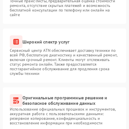
Точные прайс-листы, предварительная оценка стоимости
ремонта, отсутствие скрытых платежей и возможность
бесплатной консультации по телефону или онлайн на
сайте
Широкий спектр услуг
Сервисный центр ATN обеспечивает доставку техники по
всей РФ, бесплатную диагностику и качественный ремонт,
включая срочный ремонт. Клиенты могут отслеживать
статус ремонта онлайн. Также предоставляется
постгарантийное обслуживание для продления срока
службы техники
Оригинальные программные решение и
безопасное обслуживание данных
Использование официальных прошивок и инструментов,
аккуратная работа с пользовательскими данными:
резервное копирование, конфиденциальность и
восстановление информации при необходимости