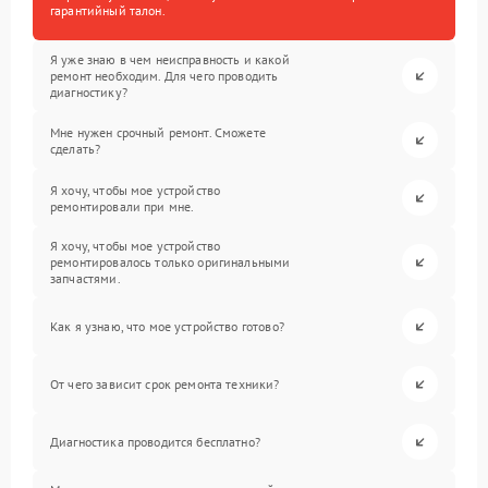
гарантийный талон.
Я уже знаю в чем неисправность и какой
ремонт необходим. Для чего проводить
диагностику?
Мне нужен срочный ремонт. Сможете
сделать?
Я хочу, чтобы мое устройство
ремонтировали при мне.
Я хочу, чтобы мое устройство
ремонтировалось только оригинальными
запчастями.
Как я узнаю, что мое устройство готово?
От чего зависит срок ремонта техники?
Диагностика проводится бесплатно?