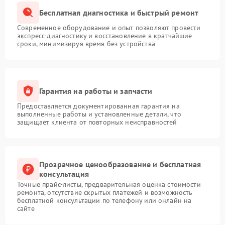
Бесплатная диагностика и быстрый ремонт
Современное оборудование и опыт позволяют провести
экспресс-диагностику и восстановление в кратчайшие
сроки, минимизируя время без устройства
Гарантия на работы и запчасти
Предоставляется документированная гарантия на
выполненные работы и установленные детали, что
защищает клиента от повторных неисправностей
Прозрачное ценообразование и бесплатная
консультация
Точные прайс-листы, предварительная оценка стоимости
ремонта, отсутствие скрытых платежей и возможность
бесплатной консультации по телефону или онлайн на
сайте