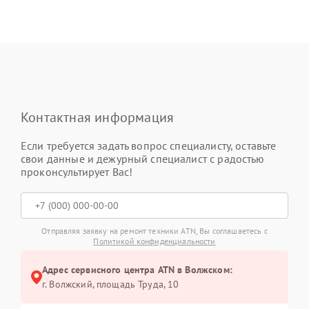
Контактная информация
Если требуется задать вопрос специалисту, оставьте
свои данные и дежурный специалист с радостью
проконсультирует Вас!
Отправляя заявку на ремонт техники ATN, Вы соглашаетесь с
Политикой конфиденциальности
Адрес сервисного центра ATN в Волжском:
г. Волжский, площадь Труда, 10