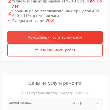
до 3-х
тепловизионных прицелов ATN 640 1.515x
лет
Срочный ремонт тепловизионных прицелов ATN
640 1.515x в течении часа
20%
Скидка для вас до
Консультация со специалистом
Узнать стоимость работ
Цены на услуги ремонта
Цены актуальны на текущую дату 07.08.2026
Замена матрицы
2280 р