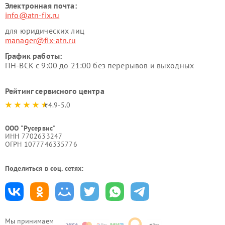
Электронная почта:
info@atn-fix.ru
для юридических лиц
manager@fix-atn.ru
График работы:
ПН-ВСК с 9:00 до 21:00 без перерывов и выходных
Рейтинг сервисного центра
4.9-5.0
ООО "Русервис"
ИНН 7702633247
ОГРН 1077746335776
Поделиться в соц. сетях:
Мы принимаем