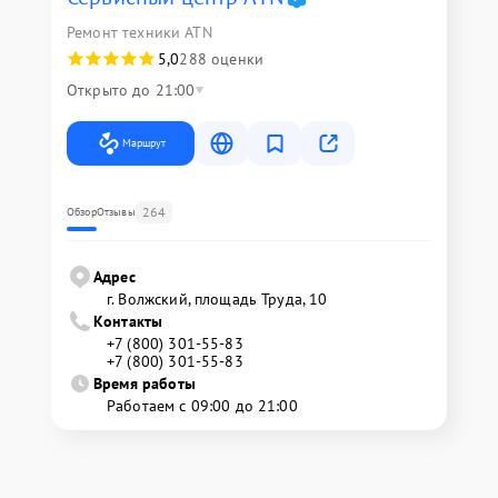
Ремонт техники ATN
5,0
288 оценки
Открыто до 21:00
Маршрут
264
Обзор
Отзывы
Адрес
г. Волжский, площадь Труда, 10
Контакты
+7 (800) 301-55-83
+7 (800) 301-55-83
Время работы
Работаем с 09:00 до 21:00