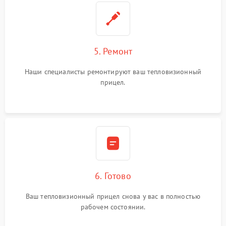
5. Ремонт
Наши специалисты ремонтируют ваш тепловизионный
прицел.
6. Готово
Ваш тепловизионный прицел снова у вас в полностью
рабочем состоянии.