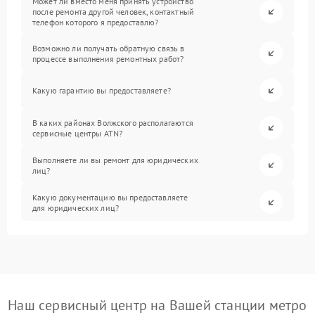
Может ли вместо меня принять устройство
после ремонта другой человек, контактный
телефон которого я предоставлю?
Возможно ли получать обратную связь в
процессе выполнения ремонтных работ?
Какую гарантию вы предоставляете?
В каких районах Волжского располагаются
сервисные центры ATN?
Выполняете ли вы ремонт для юридических
лиц?
Какую документацию вы предоставляете
для юридических лиц?
Наш сервисный центр на Вашей станции метро