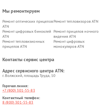
Мы ремонтируем
Ремонт оптических прицелов
Ремонт тепловизоров ATN
ATN
Ремонт цифровых биноклей
Ремонт прицелов ночного
ATN
видения ATN
Ремонт тепловизионных
Ремонт цифровых
прицелов ATN
монокуляров ATN
Контакты сервис центра
Адрес сервисного центра ATN:
г. Волжский, площадь Труда, 10
Горячая линия:
+7 (800) 301-55-83
Контактный телефон:
8 (800) 301-55-83