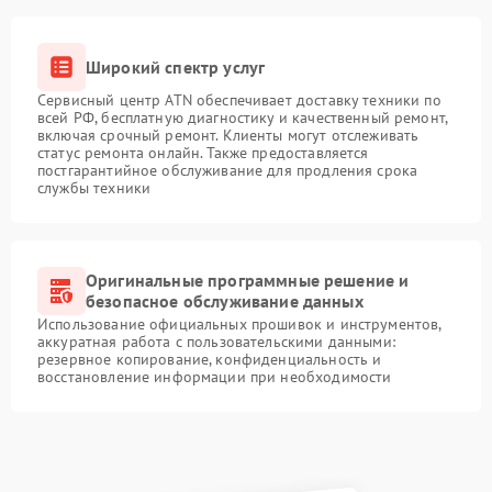
Широкий спектр услуг
Сервисный центр ATN обеспечивает доставку техники по
всей РФ, бесплатную диагностику и качественный ремонт,
включая срочный ремонт. Клиенты могут отслеживать
статус ремонта онлайн. Также предоставляется
постгарантийное обслуживание для продления срока
службы техники
Оригинальные программные решение и
безопасное обслуживание данных
Использование официальных прошивок и инструментов,
аккуратная работа с пользовательскими данными:
резервное копирование, конфиденциальность и
восстановление информации при необходимости