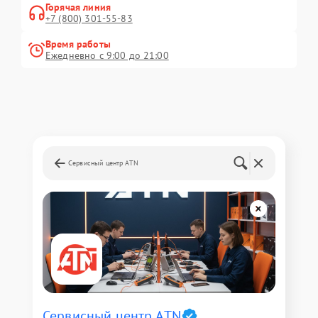
Горячая линия
+7 (800) 301-55-83
Время работы
Ежедневно с 9:00 до 21:00
Сервисный центр ATN
Сервисный центр ATN