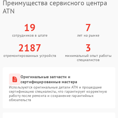
Преимущества сервисного центра
ATN
19
7
сотрудников в штате
лет на рынке
2187
3
отремонтированных устройств
минимальный опыт работы
специалистов
Оригинальные запчасти и
сертифицированные мастера
Используются оригинальные детали ATN и прошедшие
сертификацию специалисты, что гарантирует корректную
работу после ремонта и сохранение гарантийных
обязательств