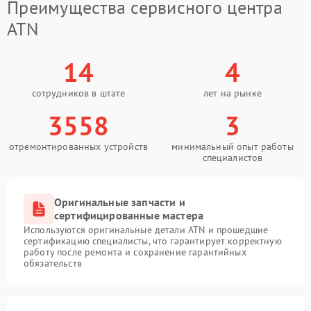
Преимущества сервисного центра
ATN
14
4
сотрудников в штате
лет на рынке
3558
3
отремонтированных устройств
минимальный опыт работы
специалистов
Оригинальные запчасти и
сертифицированные мастера
Используются оригинальные детали ATN и прошедшие
сертификацию специалисты, что гарантирует корректную
работу после ремонта и сохранение гарантийных
обязательств