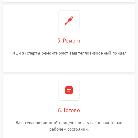
5. Ремонт
Наши эксперты ремонтируют ваш тепловизионный прицел.
6. Готово
Ваш тепловизионный прицел снова у вас в полностью
рабочем состоянии.