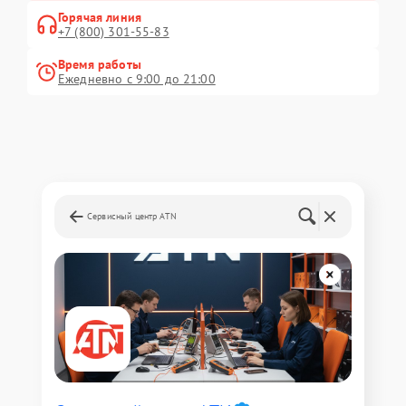
Горячая линия
+7 (800) 301-55-83
Время работы
Ежедневно с 9:00 до 21:00
Сервисный центр ATN