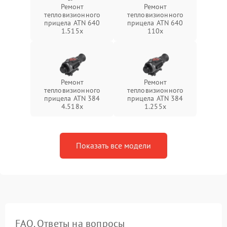
Ремонт
Ремонт
тепловизионного
тепловизионного
прицела ATN 640
прицела ATN 640
1.515x
110x
Ремонт
Ремонт
тепловизионного
тепловизионного
прицела ATN 384
прицела ATN 384
4.518x
1.255х
Показать все модели
FAQ. Ответы на вопросы