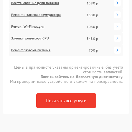
Восстановление цепи питания
1580 р
Ремонт и замена аккумулятора
1580 р
Ремонт Wi-Fi модуля
1080 р
Замена процессора CPU
3480 р
Ремонт разъема питания
700 р
Цены в прайс-листе указаны ориентировочные, без учета
стоимости запчастей.
Записывайтесь на бесплатную диагностику.
Мы проверим ваше устройство и укажем на неисправность.
Показать все услуги