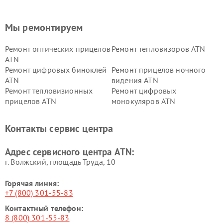
Мы ремонтируем
Ремонт оптических прицелов
Ремонт тепловизоров ATN
ATN
Ремонт цифровых биноклей
Ремонт прицелов ночного
ATN
видения ATN
Ремонт тепловизионных
Ремонт цифровых
прицелов ATN
монокуляров ATN
Контакты сервис центра
Адрес сервисного центра ATN:
г. Волжский, площадь Труда, 10
Горячая линия:
+7 (800) 301-55-83
Контактный телефон:
8 (800) 301-55-83