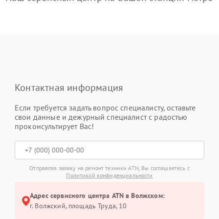
Контактная информация
Если требуется задать вопрос специалисту, оставьте
свои данные и дежурный специалист с радостью
проконсультирует Вас!
Отправляя заявку на ремонт техники ATN, Вы соглашаетесь с
Политикой конфиденциальности
Адрес сервисного центра ATN в Волжском:
г. Волжский, площадь Труда, 10