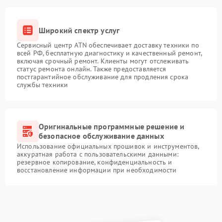
Широкий спектр услуг
Сервисный центр ATN обеспечивает доставку техники по
всей РФ, бесплатную диагностику и качественный ремонт,
включая срочный ремонт. Клиенты могут отслеживать
статус ремонта онлайн. Также предоставляется
постгарантийное обслуживание для продления срока
службы техники
Оригинальные программные решение и
безопасное обслуживание данных
Использование официальных прошивок и инструментов,
аккуратная работа с пользовательскими данными:
резервное копирование, конфиденциальность и
восстановление информации при необходимости