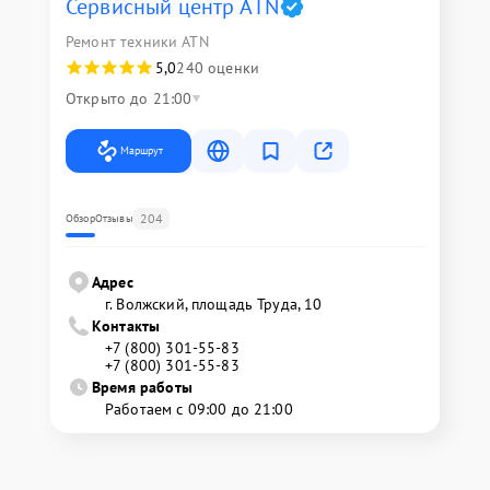
Сервисный центр ATN
Ремонт техники ATN
5,0
240 оценки
Открыто до 21:00
Маршрут
204
Обзор
Отзывы
Адрес
г. Волжский, площадь Труда, 10
Контакты
+7 (800) 301-55-83
+7 (800) 301-55-83
Время работы
Работаем с 09:00 до 21:00