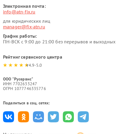
Электронная почта:
info@atn-fix.ru
для юридических лиц
manager@fix-atn.ru
График работы:
ПН-ВСК с 9:00 до 21:00 без перерывов и выходных
Рейтинг сервисного центра
4.9-5.0
ООО "Русервис"
ИНН 7702633247
ОГРН 1077746335776
Поделиться в соц. сетях: