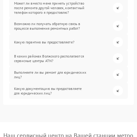
Может ли вместо меня принять устройство
после ремонта другой человек, контактный
телефон которого я предоставлю?
Возможно ли получать обратную связь в
процессе выполнения ремонтных работ?
Какую гарантию вы предоставляете?
В каких районах Волжского располагаются
сервисные центры ATN?
Выполняете ли вы ремонт для юридических
лиц?
Какую документацию вы предоставляете
для юридических лиц?
Наш сервисный центр на Вашей станции метро