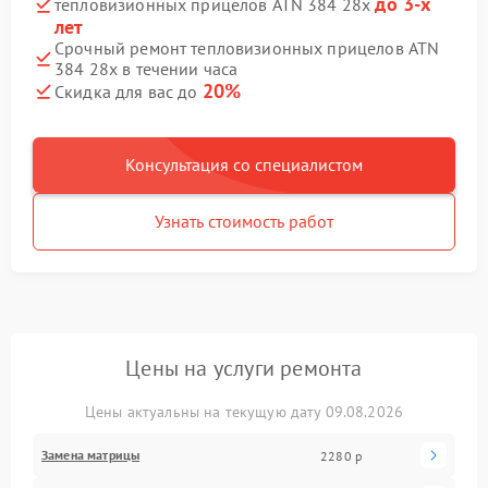
до 3-х
тепловизионных прицелов ATN 384 28x
лет
Срочный ремонт тепловизионных прицелов ATN
384 28x в течении часа
20%
Скидка для вас до
Консультация со специалистом
Узнать стоимость работ
Цены на услуги ремонта
Цены актуальны на текущую дату 09.08.2026
Замена матрицы
2280 р