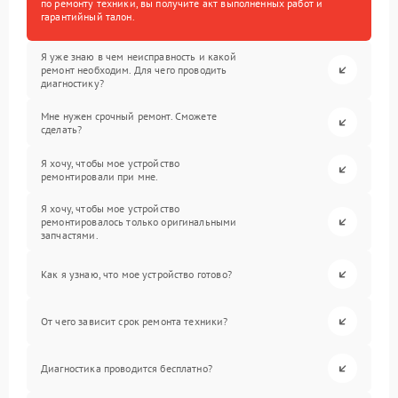
по ремонту техники, вы получите акт выполненных работ и
гарантийный талон.
Я уже знаю в чем неисправность и какой
ремонт необходим. Для чего проводить
диагностику?
Мне нужен срочный ремонт. Сможете
сделать?
Я хочу, чтобы мое устройство
ремонтировали при мне.
Я хочу, чтобы мое устройство
ремонтировалось только оригинальными
запчастями.
Как я узнаю, что мое устройство готово?
От чего зависит срок ремонта техники?
Диагностика проводится бесплатно?