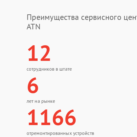
Преимущества сервисного цен
ATN
12
сотрудников в штате
6
лет на рынке
1166
отремонтированных устройств