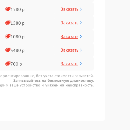
Заказать
1580 р
Заказать
1580 р
Заказать
1080 р
Заказать
3480 р
Заказать
700 р
 ориентировочные, без учета стоимости запчастей.
Записывайтесь на бесплатную диагностику.
рим ваше устройство и укажем на неисправность.