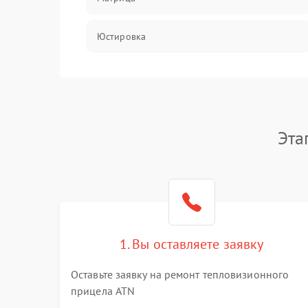
Юстировка
Механические повреждения
Оптика
Эта
1. Вы оставляете заявку
Оставьте заявку на ремонт тепловизионного
прицела ATN