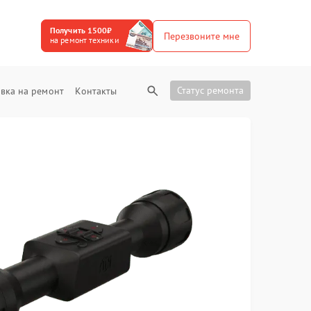
Получить 1500₽
Перезвоните мне
на ремонт техники
Статус ремонта
вка на ремонт
Контакты