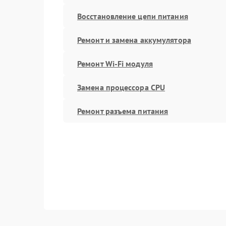
Восстановление цепи питания
Ремонт и замена аккумулятора
Ремонт Wi-Fi модуля
Замена процессора CPU
Ремонт разъема питания