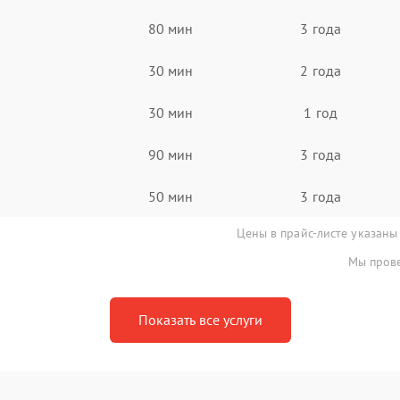
80 мин
3 года
30 мин
2 года
30 мин
1 год
90 мин
3 года
50 мин
3 года
Цены в прайс-листе указаны
Мы прове
Показать все услуги