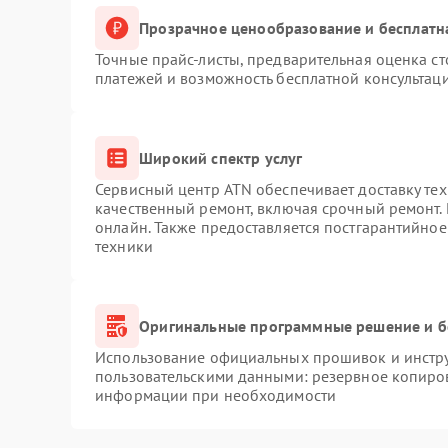
Прозрачное ценообразование и бесплатн
Точные прайс-листы, предварительная оценка ст
платежей и возможность бесплатной консультаци
Широкий спектр услуг
Сервисный центр ATN обеспечивает доставку тех
качественный ремонт, включая срочный ремонт. 
онлайн. Также предоставляется постгарантийно
техники
Оригинальные программные решение и б
Использование официальных прошивок и инструм
пользовательскими данными: резервное копиро
информации при необходимости