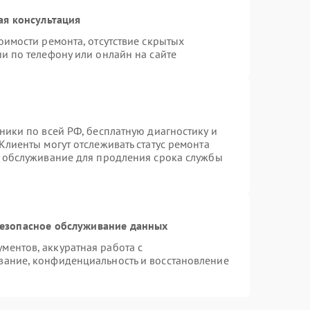
ая консультация
оимости ремонта, отсутствие скрытых
и по телефону или онлайн на сайте
ники по всей РФ, бесплатную диагностику и
Клиенты могут отслеживать статус ремонта
е обслуживание для продления срока службы
езопасное обслуживание данных
ентов, аккуратная работа с
вание, конфиденциальность и восстановление