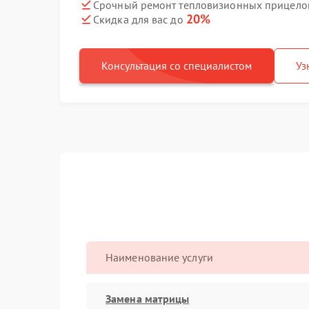
Срочный ремонт тепловизионных прицелов
20%
Скидка для вас до
Консультация со специалистом
Уз
Наименование услуги
Замена матрицы