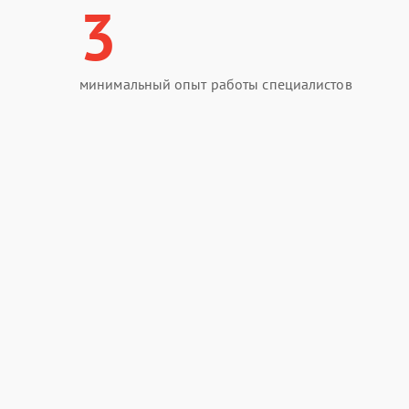
3
минимальный опыт работы специалистов