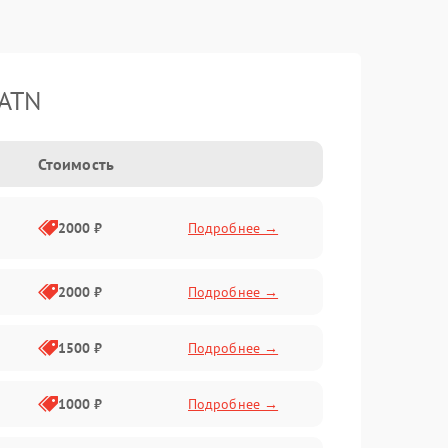
 ATN
Стоимость
2000 ₽
Подробнее →
2000 ₽
Подробнее →
1500 ₽
Подробнее →
1000 ₽
Подробнее →