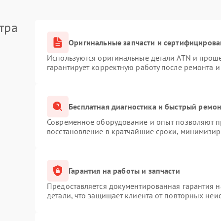
тра
Оригинальные запчасти и сертифицирова
Используются оригинальные детали ATN и прош
гарантирует корректную работу после ремонта и
Бесплатная диагностика и быстрый ремо
Современное оборудование и опыт позволяют пр
восстановление в кратчайшие сроки, минимизиру
Гарантия на работы и запчасти
Предоставляется документированная гарантия 
детали, что защищает клиента от повторных неи