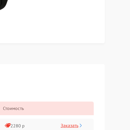
Стоимость
Заказать
2280 р