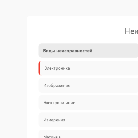
Неи
Виды неисправностей
Электроника
Изображение
Электропитание
Измерения
Матрица