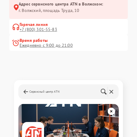
Адрес сервисного центра ATN в Волжском:
г. Волжский, площадь Труда, 10
Горячая линия
+7 (800) 301-55-83
Время работы
Ежедневно с 9:00 до 21:00
Сервисный центр ATN