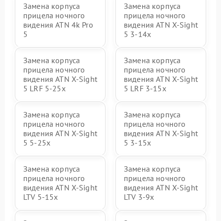
Замена корпуса
Замена корпуса
прицела ночного
прицела ночного
видения ATN 4k Pro
видения ATN X-Sight
5
5 3-14x
Замена корпуса
Замена корпуса
прицела ночного
прицела ночного
видения ATN X-Sight
видения ATN X-Sight
5 LRF 5-25x
5 LRF 3-15x
Замена корпуса
Замена корпуса
прицела ночного
прицела ночного
видения ATN X-Sight
видения ATN X-Sight
5 5-25x
5 3-15x
Замена корпуса
Замена корпуса
прицела ночного
прицела ночного
видения ATN X-Sight
видения ATN X-Sight
LTV 5-15x
LTV 3-9x