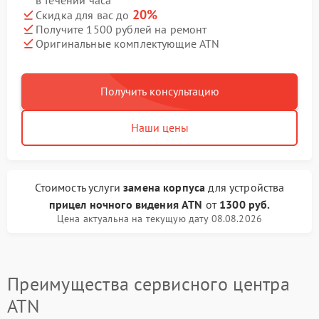
в течении часа
20%
Скидка для вас до
Получите 1500 рублей на ремонт
Оригинальные комплектующие ATN
Получить консультацию
Наши цены
Стоимость услуги
замена корпуса
для устройства
прицел ночного видения ATN
от
1300 руб.
Цена актуальна на текущую дату 08.08.2026
Преимущества сервисного центра
ATN