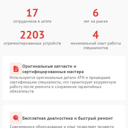
17
6
сотрудников в штате
лет на рынке
2203
4
отремонтированных устройств
минимальный опыт работы
специалистов
Оригинальные запчасти и
сертифицированные мастера
Используются оригинальные детали ATN и прошедшие
сертификацию специалисты, что гарантирует корректную
работу после ремонта и сохранение гарантийных
обязательств
Бесплатная диагностика и быстрый ремонт
Современное оборудование и опыт позволяют провести