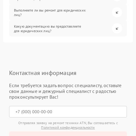
Выполняете ли вы ремонт для юридических
лиц?
Какую документацию вы предоставляете
для юридических лиц?
Контактная информация
Если требуется задать вопрос специалисту, оставьте
свои данные и дежурный специалист с радостью
проконсультирует Вас!
Отправляя заявку на ремонт техники ATN, Вы соглашаетесь с
Политикой конфиденциальности