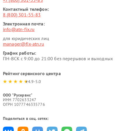
+7 (800) 301-55-83
Контактный телефон:
8 (800) 301-55-83
Электронная почта:
info@atn-fix.ru
для юридических лиц
manager@fix-atn.ru
График работы:
ПН-ВСК с 9:00 до 21:00 без перерывов и выходных
Рейтинг сервисного центра
4.9-5.0
ООО "Русервис"
ИНН 7702633247
ОГРН 1077746335776
Поделиться в соц. сетях: