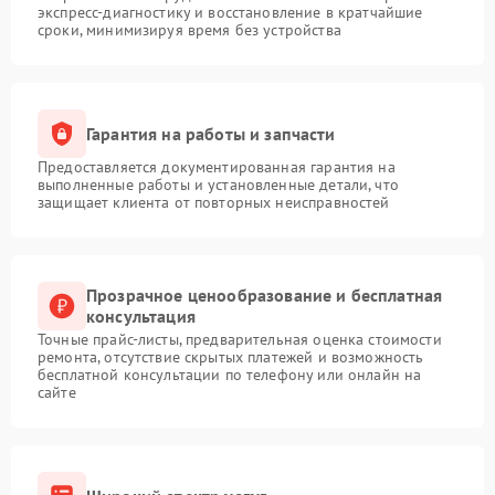
экспресс-диагностику и восстановление в кратчайшие
сроки, минимизируя время без устройства
Гарантия на работы и запчасти
Предоставляется документированная гарантия на
выполненные работы и установленные детали, что
защищает клиента от повторных неисправностей
Прозрачное ценообразование и бесплатная
консультация
Точные прайс-листы, предварительная оценка стоимости
ремонта, отсутствие скрытых платежей и возможность
бесплатной консультации по телефону или онлайн на
сайте