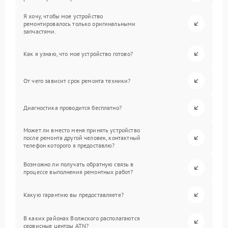
Я хочу, чтобы мое устройство
ремонтировалось только оригинальными
запчастями.
Как я узнаю, что мое устройство готово?
От чего зависит срок ремонта техники?
Диагностика проводится бесплатно?
Может ли вместо меня принять устройство
после ремонта другой человек, контактный
телефон которого я предоставлю?
Возможно ли получать обратную связь в
процессе выполнения ремонтных работ?
Какую гарантию вы предоставляете?
В каких районах Волжского располагаются
сервисные центры ATN?