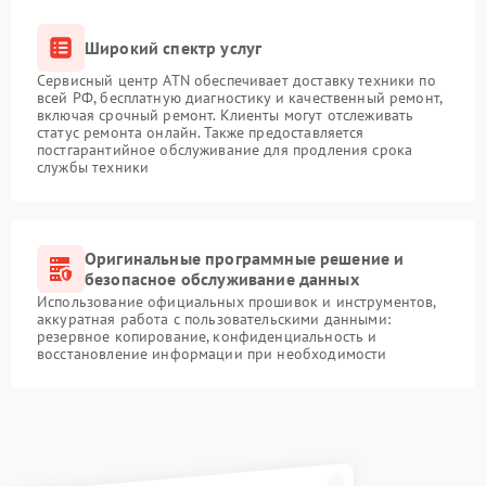
Широкий спектр услуг
Сервисный центр ATN обеспечивает доставку техники по
всей РФ, бесплатную диагностику и качественный ремонт,
включая срочный ремонт. Клиенты могут отслеживать
статус ремонта онлайн. Также предоставляется
постгарантийное обслуживание для продления срока
службы техники
Оригинальные программные решение и
безопасное обслуживание данных
Использование официальных прошивок и инструментов,
аккуратная работа с пользовательскими данными:
резервное копирование, конфиденциальность и
восстановление информации при необходимости