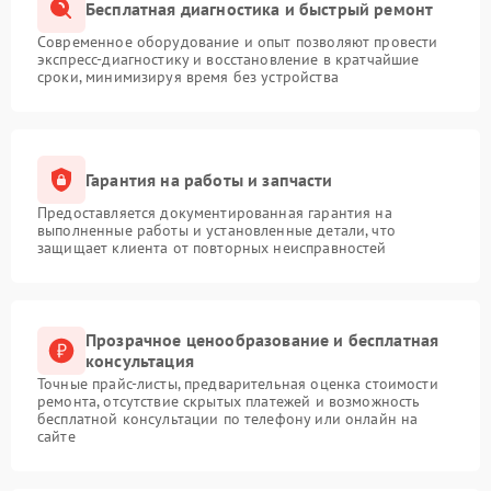
Бесплатная диагностика и быстрый ремонт
Современное оборудование и опыт позволяют провести
экспресс-диагностику и восстановление в кратчайшие
сроки, минимизируя время без устройства
Гарантия на работы и запчасти
Предоставляется документированная гарантия на
выполненные работы и установленные детали, что
защищает клиента от повторных неисправностей
Прозрачное ценообразование и бесплатная
консультация
Точные прайс-листы, предварительная оценка стоимости
ремонта, отсутствие скрытых платежей и возможность
бесплатной консультации по телефону или онлайн на
сайте