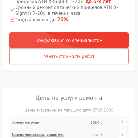
до 3-х лет
прицелов ATN X-Sight II 5-20x
Срочный ремонт оптических прицелов ATN X-
Sight II 5-20x в течении часа
20%
Скидка для вас до
Консультация со специалистом
Узнать стоимость работ
Цены на услуги ремонта
Цены актуальны на текущую дату 07.08.2026
Замена матрицы
1080 р
Замена микросхемы усилителя
530 р