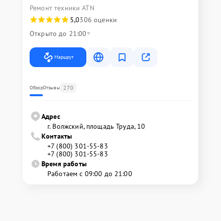
Ремонт техники ATN
5,0
306 оценки
Открыто до 21:00
Маршрут
270
Обзор
Отзывы
Адрес
г. Волжский, площадь Труда, 10
Контакты
+7 (800) 301-55-83
+7 (800) 301-55-83
Время работы
Работаем с 09:00 до 21:00