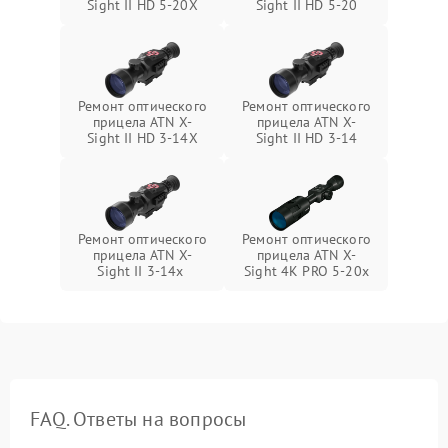
Sight II HD 5-20X
Sight II HD 5-20
Ремонт оптического
Ремонт оптического
прицела ATN X-
прицела ATN X-
Sight II HD 3-14X
Sight II HD 3-14
Ремонт оптического
Ремонт оптического
прицела ATN X-
прицела ATN X-
Sight II 3-14x
Sight 4K PRO 5-20x
FAQ. Ответы на вопросы