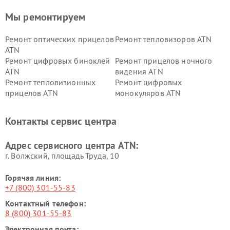
Мы ремонтируем
Ремонт оптических прицелов
Ремонт тепловизоров ATN
ATN
Ремонт цифровых биноклей
Ремонт прицелов ночного
ATN
видения ATN
Ремонт тепловизионных
Ремонт цифровых
прицелов ATN
монокуляров ATN
Контакты сервис центра
Адрес сервисного центра ATN:
г. Волжский, площадь Труда, 10
Горячая линия:
+7 (800) 301-55-83
Контактный телефон:
8 (800) 301-55-83
Электронная почта: