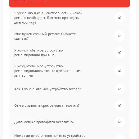
Я уже знаю в чем неисправность и какой
ремонт необходим. Для чего проводить
диагностику?
Мне нужен срочный ремонт. Сможете
сделать?
Я хочу, чтобы мое устройство
ремонтировали при мне.
Я хочу, чтобы мое устройство
ремонтировалось только оригинальными
запчастями.
Как я узнаю, что мое устройство готово?
От чего зависит срок ремонта техники?
Диагностика проводится бесплатно?
Может ли вместо меня принять устройство