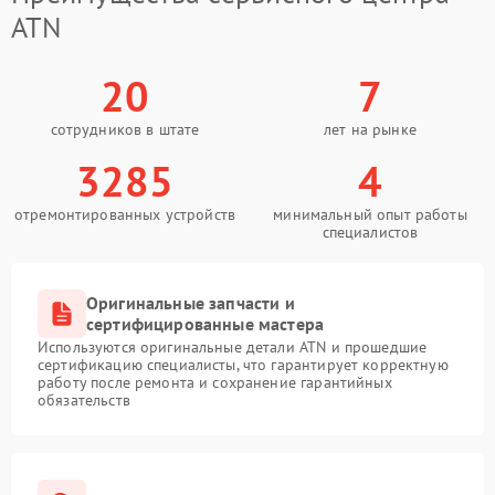
ATN
20
7
сотрудников в штате
лет на рынке
3285
4
отремонтированных устройств
минимальный опыт работы
специалистов
Оригинальные запчасти и
сертифицированные мастера
Используются оригинальные детали ATN и прошедшие
сертификацию специалисты, что гарантирует корректную
работу после ремонта и сохранение гарантийных
обязательств