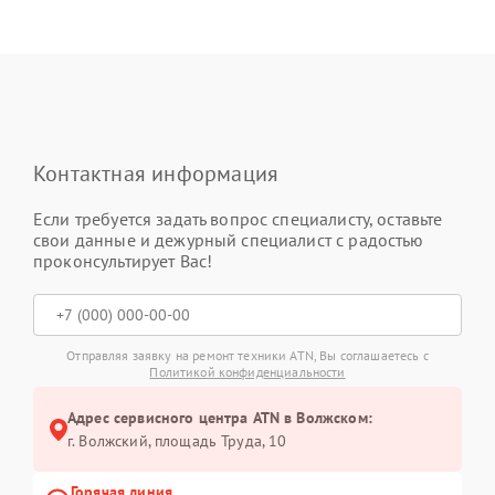
Контактная информация
Если требуется задать вопрос специалисту, оставьте
свои данные и дежурный специалист с радостью
проконсультирует Вас!
Отправляя заявку на ремонт техники ATN, Вы соглашаетесь с
Политикой конфиденциальности
Адрес сервисного центра ATN в Волжском:
г. Волжский, площадь Труда, 10
Горячая линия