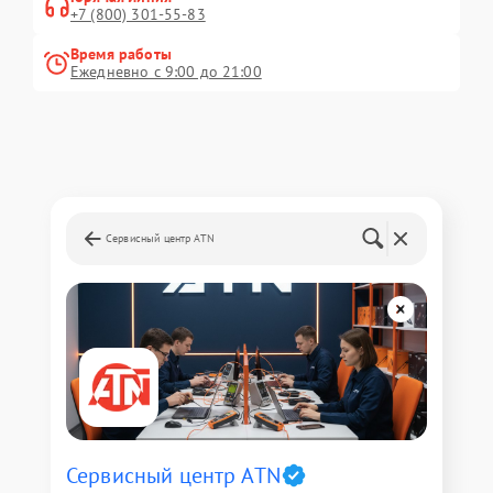
+7 (800) 301-55-83
Время работы
Ежедневно с 9:00 до 21:00
Сервисный центр ATN
Сервисный центр ATN