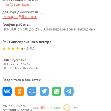
info@atn-fix.ru
для юридических лиц
manager@fix-atn.ru
График работы:
ПН-ВСК с 9:00 до 21:00 без перерывов и выходных
Рейтинг сервисного центра
4.9-5.0
ООО "Русервис"
ИНН 7702633247
ОГРН 1077746335776
Поделиться в соц. сетях:
Мы принимаем
все формы оплаты