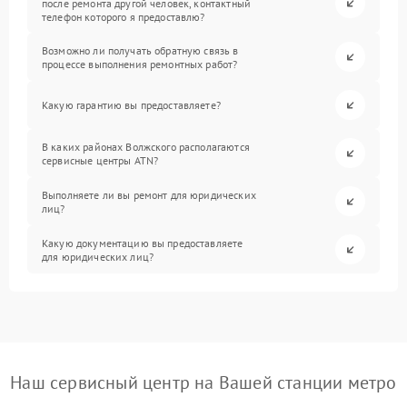
после ремонта другой человек, контактный
телефон которого я предоставлю?
Возможно ли получать обратную связь в
процессе выполнения ремонтных работ?
Какую гарантию вы предоставляете?
В каких районах Волжского располагаются
сервисные центры ATN?
Выполняете ли вы ремонт для юридических
лиц?
Какую документацию вы предоставляете
для юридических лиц?
Наш сервисный центр на Вашей станции метро