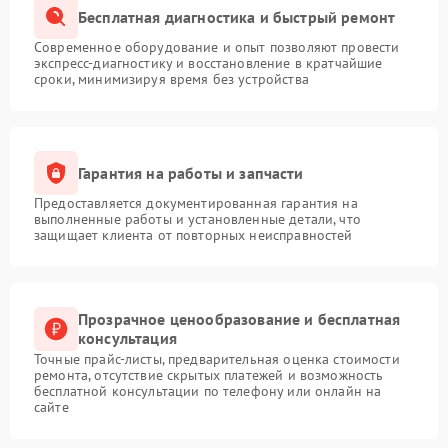
Бесплатная диагностика и быстрый ремонт
Современное оборудование и опыт позволяют провести
экспресс-диагностику и восстановление в кратчайшие
сроки, минимизируя время без устройства
Гарантия на работы и запчасти
Предоставляется документированная гарантия на
выполненные работы и установленные детали, что
защищает клиента от повторных неисправностей
Прозрачное ценообразование и бесплатная
консультация
Точные прайс-листы, предварительная оценка стоимости
ремонта, отсутствие скрытых платежей и возможность
бесплатной консультации по телефону или онлайн на
сайте