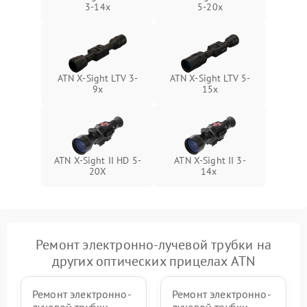
3-14x
5-20x
ATN X-Sight LTV 3-
ATN X-Sight LTV 5-
9x
15x
ATN X-Sight II HD 5-
ATN X-Sight II 3-
20X
14x
Ремонт электронно-лучевой трубки на
других оптических прицелах ATN
Ремонт электронно-
Ремонт электронно-