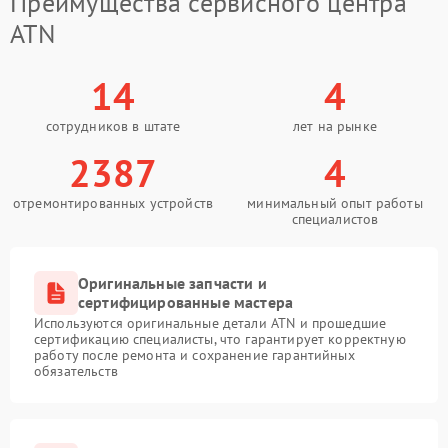
Преимущества сервисного центра
ATN
14
4
сотрудников в штате
лет на рынке
2387
4
отремонтированных устройств
минимальный опыт работы
специалистов
Оригинальные запчасти и
сертифицированные мастера
Используются оригинальные детали ATN и прошедшие
сертификацию специалисты, что гарантирует корректную
работу после ремонта и сохранение гарантийных
обязательств