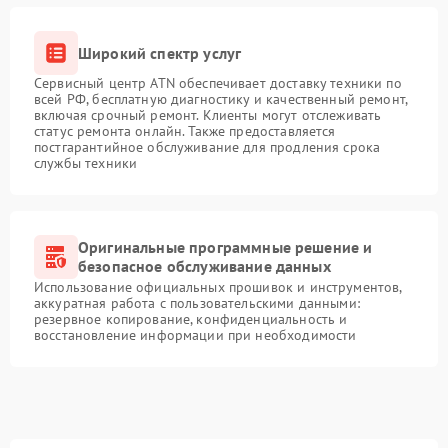
Широкий спектр услуг
Сервисный центр ATN обеспечивает доставку техники по
всей РФ, бесплатную диагностику и качественный ремонт,
включая срочный ремонт. Клиенты могут отслеживать
статус ремонта онлайн. Также предоставляется
постгарантийное обслуживание для продления срока
службы техники
Оригинальные программные решение и
безопасное обслуживание данных
Использование официальных прошивок и инструментов,
аккуратная работа с пользовательскими данными:
резервное копирование, конфиденциальность и
восстановление информации при необходимости