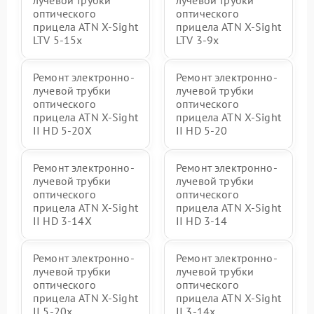
лучевой трубки
лучевой трубки
оптического
оптического
прицела ATN X-Sight
прицела ATN X-Sight
LTV 5-15x
LTV 3-9x
Ремонт электронно-
Ремонт электронно-
лучевой трубки
лучевой трубки
оптического
оптического
прицела ATN X-Sight
прицела ATN X-Sight
II HD 5-20X
II HD 5-20
Ремонт электронно-
Ремонт электронно-
лучевой трубки
лучевой трубки
оптического
оптического
прицела ATN X-Sight
прицела ATN X-Sight
II HD 3-14X
II HD 3-14
Ремонт электронно-
Ремонт электронно-
лучевой трубки
лучевой трубки
оптического
оптического
прицела ATN X-Sight
прицела ATN X-Sight
II 5-20x
II 3-14x