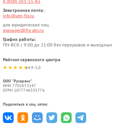
8 (800) 301-55-83
Электронная почта:
info@atn-fix.ru
для юридических лиц
manager@fix-atn.ru
График работы:
ПН-ВСК с 9:00 до 21:00 без перерывов и выходных
Рейтинг сервисного центра
4.9-5.0
ООО "Русервис"
ИНН 7702633247
ОГРН 1077746335776
Поделиться в соц. сетях: