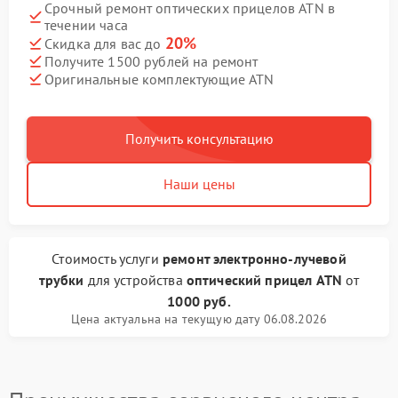
Срочный ремонт оптических прицелов ATN в
течении часа
20%
Скидка для вас до
Получите 1500 рублей на ремонт
Оригинальные комплектующие ATN
Получить консультацию
Наши цены
Стоимость услуги
ремонт электронно-лучевой
трубки
для устройства
оптический прицел ATN
от
1000 руб.
Цена актуальна на текущую дату 06.08.2026