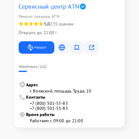
Сервисный центр ATN
Ремонт техники ATN
5,0
235 оценки
Открыто до 21:00
Маршрут
240
Обзор
Отзывы
Адрес
г. Волжский, площадь Труда, 10
Контакты
+7 (800) 301-55-83
+7 (800) 301-55-83
Время работы
Работаем с 09:00 до 21:00