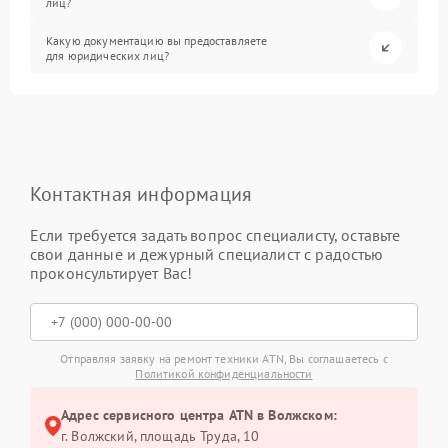
лиц?
Какую документацию вы предоставляете
для юридических лиц?
Контактная информация
Если требуется задать вопрос специалисту, оставьте
свои данные и дежурный специалист с радостью
проконсультирует Вас!
Отправляя заявку на ремонт техники ATN, Вы соглашаетесь с
Политикой конфиденциальности
Адрес сервисного центра ATN в Волжском:
г. Волжский, площадь Труда, 10