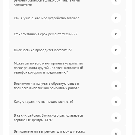
ремонтировалось только оригинальными
запчастями.
Как я узнаю, что мое устройство готово?
От чего зависит срок ремонта техники?
Диагностика проводится бесплатно?
Может ли вместо меня принять устройство
после ремонта другой человек, контактный
телефон которого я предоставлю?
Возможно ли получать обратную связь в
процессе выполнения ремонтных работ?
Какую гарантию вы предоставляете?
В каких районах Волжского располагаются
сервисные центры ATN?
Выполняете ли вы ремонт для юридических