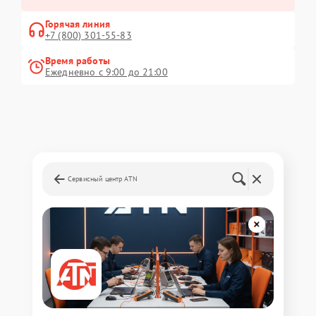
Горячая линия
+7 (800) 301-55-83
Время работы
Ежедневно с 9:00 до 21:00
Сервисный центр ATN