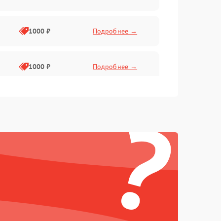
1000 ₽
Подробнее →
1000 ₽
Подробнее →
?
1000 ₽
Подробнее →
1000 ₽
Подробнее →
1000 ₽
Подробнее →
1000 ₽
Подробнее →