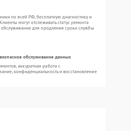
ники по всей РФ, бесплатную диагностику и
Клиенты могут отслеживать статус ремонта
е обслуживание для продления срока службы
езопасное обслуживание данных
ентов, аккуратная работа с
вание, конфиденциальность и восстановление