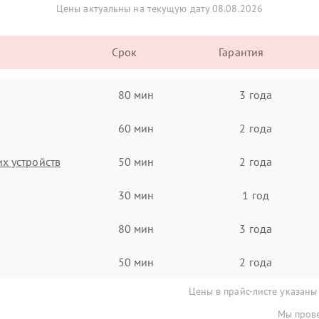
Цены актуальны на текущую дату 08.08.2026
Срок
Гарантия
80 мин
3 года
60 мин
2 года
х устройств
50 мин
2 года
30 мин
1 год
80 мин
3 года
50 мин
2 года
Цены в прайс-листе указаны
Мы прове