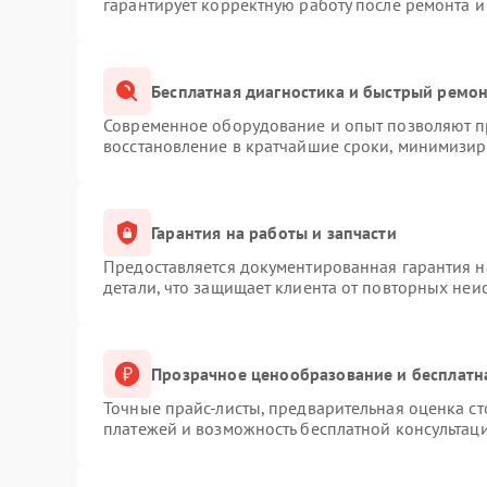
гарантирует корректную работу после ремонта и
Бесплатная диагностика и быстрый ремо
Современное оборудование и опыт позволяют пр
восстановление в кратчайшие сроки, минимизиру
Гарантия на работы и запчасти
Предоставляется документированная гарантия 
детали, что защищает клиента от повторных неи
Прозрачное ценообразование и бесплатн
Точные прайс-листы, предварительная оценка ст
платежей и возможность бесплатной консультаци