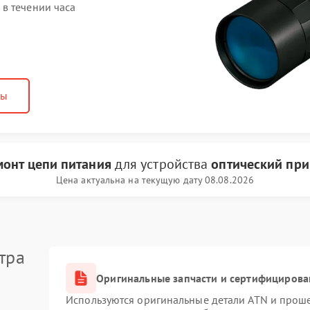
в течении часа
ны
монт цепи питания
для устройства
оптический при
Цена актуальна на текущую дату 08.08.2026
тра
Оригинальные запчасти и сертифицирова
Используются оригинальные детали ATN и прош