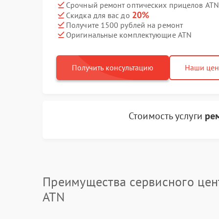
Срочный ремонт оптических прицелов ATN 
20%
Скидка для вас до
Получите 1500 рублей на ремонт
Оригинальные комплектующие ATN
Получить консультацию
Наши це
Стоимость услуги
ре
Преимущества сервисного цен
ATN