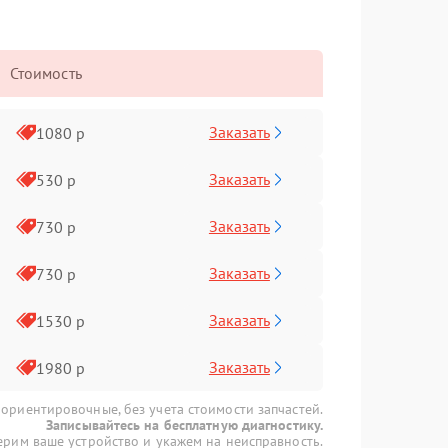
Стоимость
Заказать
1080 р
Заказать
530 р
Заказать
730 р
Заказать
730 р
Заказать
1530 р
Заказать
1980 р
 ориентировочные, без учета стоимости запчастей.
Записывайтесь на бесплатную диагностику.
рим ваше устройство и укажем на неисправность.