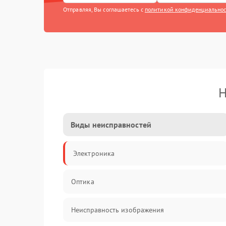
Отправляя, Вы соглашаетесь с
политикой конфиденциально
Н
Виды неисправностей
Электроника
Оптика
Неисправность изображения