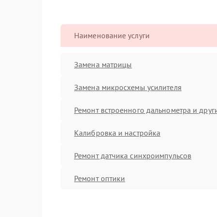
Наименование услуги
Замена матрицы
Замена микросхемы усилителя
Ремонт встроенного дальнометра и други
Калибровка и настройка
Ремонт датчика синхроимпульсов
Ремонт оптики