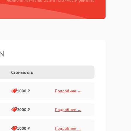
можно оплатить до 25% от стоимости ремонта
TN
Стоимость
1000 ₽
Подробнее →
2000 ₽
Подробнее →
1000 ₽
Подробнее →