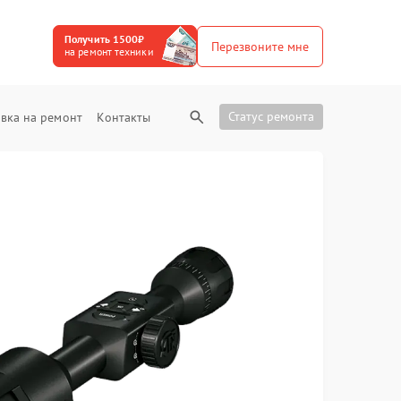
Получить 1500₽
Перезвоните мне
на ремонт техники
Статус ремонта
вка на ремонт
Контакты