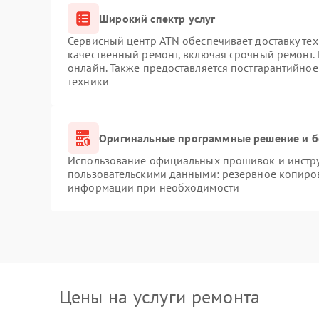
Широкий спектр услуг
Сервисный центр ATN обеспечивает доставку тех
качественный ремонт, включая срочный ремонт. 
онлайн. Также предоставляется постгарантийно
техники
Оригинальные программные решение и б
Использование официальных прошивок и инструм
пользовательскими данными: резервное копиро
информации при необходимости
Цены на услуги ремонта