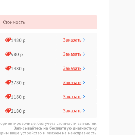
Стоимость
Заказать
1480 р
Заказать
980 р
Заказать
1480 р
Заказать
2780 р
Заказать
1180 р
Заказать
2180 р
 ориентировочные, без учета стоимости запчастей.
Записывайтесь на бесплатную диагностику.
рим ваше устройство и укажем на неисправность.