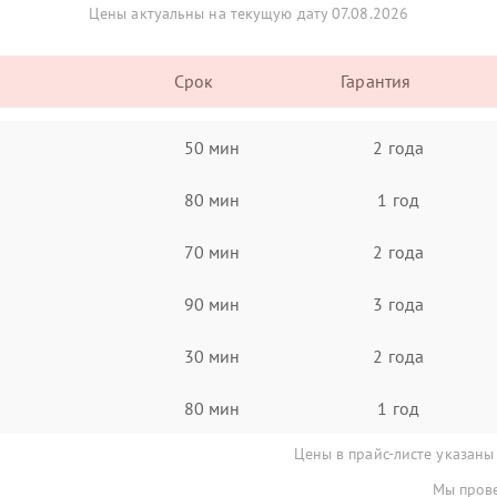
Цены актуальны на текущую дату 07.08.2026
Срок
Гарантия
50 мин
2 года
80 мин
1 год
70 мин
2 года
90 мин
3 года
30 мин
2 года
80 мин
1 год
Цены в прайс-листе указаны
Мы прове