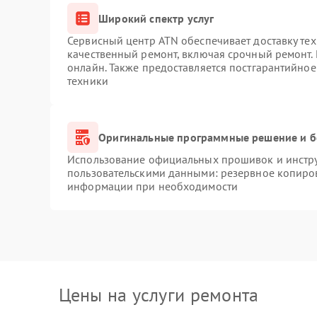
Широкий спектр услуг
Сервисный центр ATN обеспечивает доставку тех
качественный ремонт, включая срочный ремонт. 
онлайн. Также предоставляется постгарантийно
техники
Оригинальные программные решение и б
Использование официальных прошивок и инструм
пользовательскими данными: резервное копиро
информации при необходимости
Цены на услуги ремонта