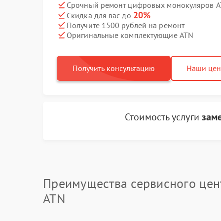
Срочный ремонт цифровых монокуляров AT
20%
Скидка для вас до
Получите 1500 рублей на ремонт
Оригинальные комплектующие ATN
Получить консультацию
Наши це
Стоимость услуги
зам
Преимущества сервисного цен
ATN