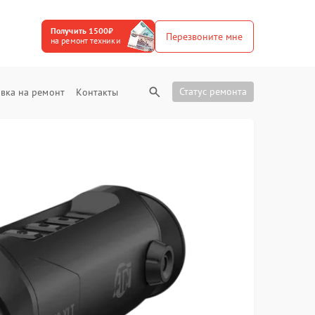
Получить 1500₽
Перезвоните мне
на ремонт техники
Статус ремонта
вка на ремонт
Контакты