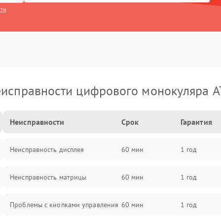
сти
исправности цифрового монокуляра 
Неисправности
Срок
Гарантия
Неисправность дисплея
60 мин
1 год
Неисправность матрицы
60 мин
1 год
Проблемы с кнопками управления
60 мин
1 год