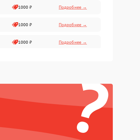
1000 ₽
Подробнее →
1000 ₽
Подробнее →
1000 ₽
Подробнее →
2800 ₽
Подробнее →
?
500 ₽
Подробнее →
1500 ₽
Подробнее →
1000 ₽
Подробнее →