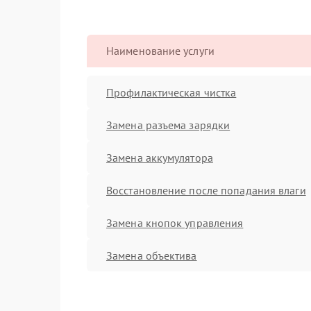
Наименование услуги
Профилактическая чистка
Замена разъема зарядки
Замена аккумулятора
Восстановление после попадания влаги
Замена кнопок управления
Замена объектива