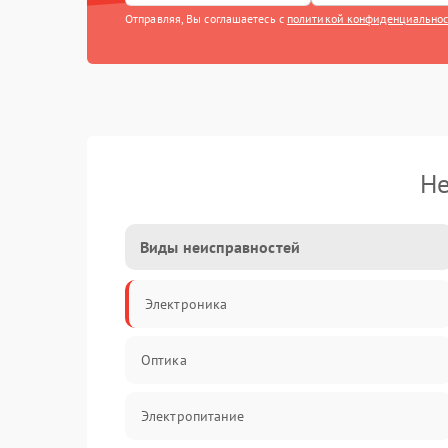
Отправляя, Вы соглашаетесь с
политикой конфиденциально
Не
Виды неисправностей
Электроника
Оптика
Электропитание