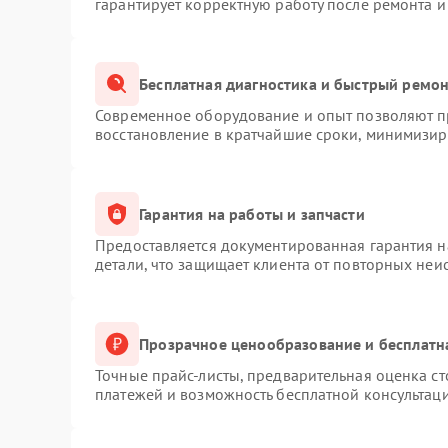
гарантирует корректную работу после ремонта и
Бесплатная диагностика и быстрый ремо
Современное оборудование и опыт позволяют пр
восстановление в кратчайшие сроки, минимизиру
Гарантия на работы и запчасти
Предоставляется документированная гарантия 
детали, что защищает клиента от повторных неи
Прозрачное ценообразование и бесплатн
Точные прайс-листы, предварительная оценка ст
платежей и возможность бесплатной консультаци