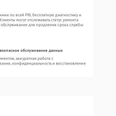
ники по всей РФ, бесплатную диагностику и
Клиенты могут отслеживать статус ремонта
е обслуживание для продления срока службы
езопасное обслуживание данных
ентов, аккуратная работа с
вание, конфиденциальность и восстановление