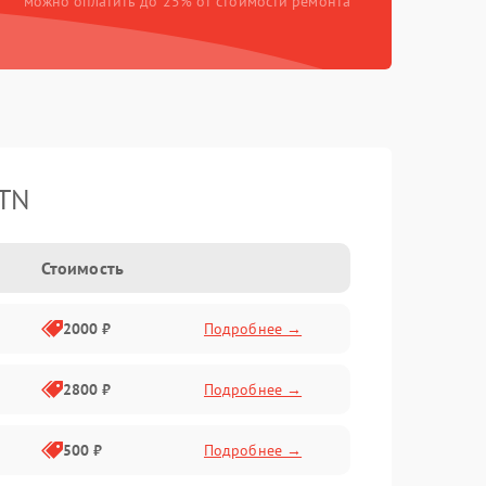
можно оплатить до 25% от стоимости ремонта
ATN
Стоимость
2000 ₽
Подробнее →
2800 ₽
Подробнее →
500 ₽
Подробнее →