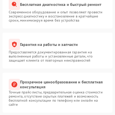
Бесплатная диагностика и быстрый ремонт
Современное оборудование и опыт позволяют провести
экспресс-диагностику и восстановление в кратчайшие
сроки, минимизируя время без устройства
Гарантия на работы и запчасти
Предоставляется документированная гарантия на
выполненные работы и установленные детали, что
защищает клиента от повторных неисправностей
Прозрачное ценообразование и бесплатная
консультация
Точные прайс-листы, предварительная оценка стоимости
ремонта, отсутствие скрытых платежей и возможность
бесплатной консультации по телефону или онлайн на
сайте