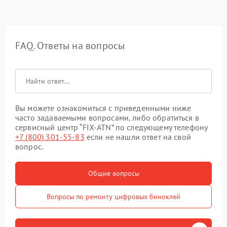
FAQ. Ответы на вопросы
Вы можете ознакомиться с приведенными ниже
часто задаваемыми вопросами, либо обратиться в
сервисный центр “FIX-ATN” по следующему телефону
+7 (800) 301-55-83
если не нашли ответ на свой
вопрос.
Общие вопросы
Вопросы по ремонту цифровых биноклей