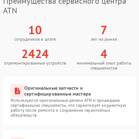
Преимущества сервисного центра
ATN
10
7
сотрудников в штате
лет на рынке
2424
4
отремонтированных устройств
минимальный опыт работы
специалистов
Оригинальные запчасти и
сертифицированные мастера
Используются оригинальные детали ATN и прошедшие
сертификацию специалисты, что гарантирует корректную
работу после ремонта и сохранение гарантийных
обязательств