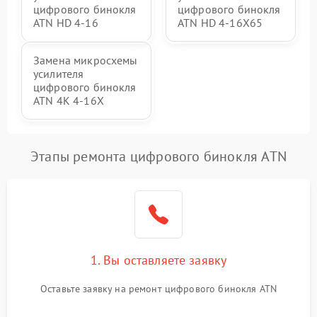
цифрового бинокля
цифрового бинокля
ATN HD 4-16
ATN HD 4-16X65
Замена микросхемы
усилителя
цифрового бинокля
ATN 4K 4-16X
Этапы ремонта цифрового бинокля ATN
1. Вы оставляете заявку
Оставьте заявку на ремонт цифрового бинокля ATN