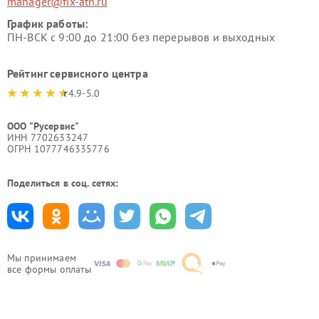
manager@fix-atn.ru
График работы:
ПН-ВСК с 9:00 до 21:00 без перерывов и выходных
Рейтинг сервисного центра
4.9-5.0
ООО "Русервис"
ИНН 7702633247
ОГРН 1077746335776
Поделиться в соц. сетях:
Мы принимаем
все формы оплаты