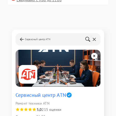
Ежедневно с 9:00 до 21:00
Сервисный центр ATN
Сервисный центр ATN
Ремонт техники ATN
5,0
215 оценки