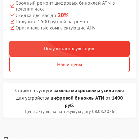
Срочный ремонт цифровых биноклей ATN в
течении часа
20%
Скидка для вас до
Получите 1500 рублей на ремонт
Оригинальные комплектующие ATN
Получить консультацию
Наши цены
Стоимость услуги
замена микросхемы усилителя
для устройства
цифровой бинокль ATN
от
1400
руб.
Цена актуальна на текущую дату 08.08.2026