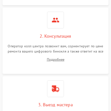
2. Консультация
Оператор колл центра позвонит вам, сориентирует по цене
ремонта вашего цифрового бинокля а также ответит на все
ваши вопросы.
Подробнее
3. Выезд мастера