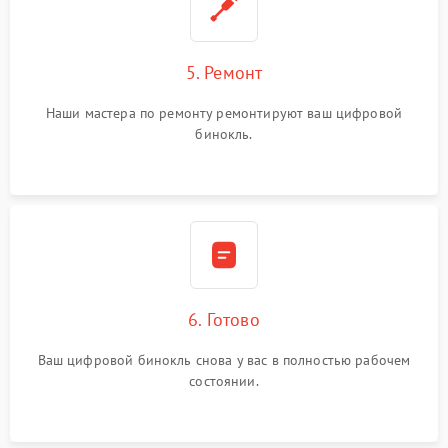
5. Ремонт
Наши мастера по ремонту ремонтируют ваш цифровой
бинокль.
6. Готово
Ваш цифровой бинокль снова у вас в полностью рабочем
состоянии.