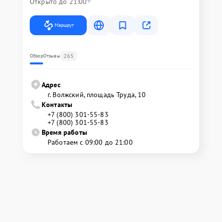
Открыто до 21:00
Маршрут
265
Обзор
Отзывы
Адрес
г. Волжский, площадь Труда, 10
Контакты
+7 (800) 301-55-83
+7 (800) 301-55-83
Время работы
Работаем с 09:00 до 21:00