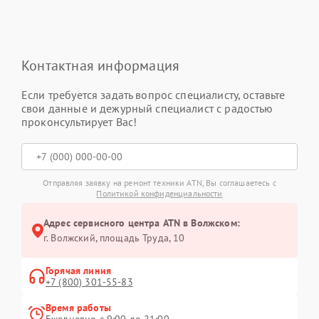
Контактная информация
Если требуется задать вопрос специалисту, оставьте
свои данные и дежурный специалист с радостью
проконсультирует Вас!
Отправляя заявку на ремонт техники ATN, Вы соглашаетесь с
Политикой конфиденциальности
Адрес сервисного центра ATN в Волжском:
г. Волжский, площадь Труда, 10
Горячая линия
+7 (800) 301-55-83
Время работы