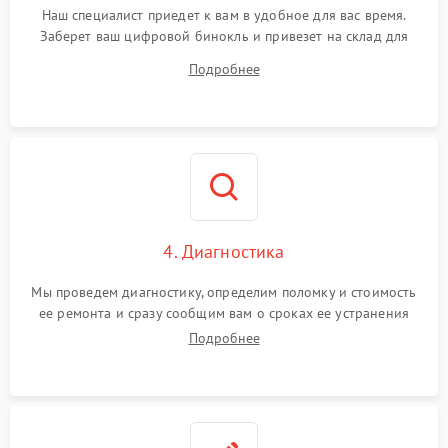
Наш специалист приедет к вам в удобное для вас время.
Заберет ваш цифровой бинокль и привезет на склад для
диагностики.
Подробнее
4. Диагностика
Мы проведем диагностику, определим поломку и стоимость
ее ремонта и сразу сообщим вам о сроках ее устранения
Подробнее