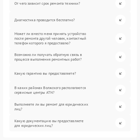
От чего зависит срок ремонта техники?
Диагностика проводится бесплатно?
Может ли вместо меня принять устройство
после ремонта другой человек, контактный
телефон которого я предоставлю?
Возможно ли получать обратную связь в
процессе выполнения ремонтных работ?
Какую гарантию вы предоставляете?
В каких районах Волжского располагаются
сервисные центры ATN?
Выполняете ли вы ремонт для юридических
лиц?
Какую документацию вы предоставляете
для юридических лиц?