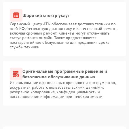
Широкий спектр услуг
Сервисный центр ATN обеспечивает доставку техники по
всей РФ, бесплатную диагностику и качественный ремонт,
включая срочный ремонт. Клиенты могут отслеживать
статус ремонта онлайн. Также предоставляется
постгарантийное обслуживание для продления срока
службы техники
Оригинальные программные решение и
безопасное обслуживание данных
Использование официальных прошивок и инструментов,
аккуратная работа с пользовательскими данными:
резервное копирование, конфиденциальность и
восстановление информации при необходимости