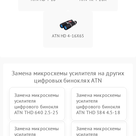
ATN HD 4-16X65
Замена микросхемы усилителя на других
цифровых биноклях ATN
Замена микросхемы
Замена микросхемы
усилителя
усилителя
цифрового бинокля
цифрового бинокля
ATN THD 640 2.5-25
ATN THD 384 4.5-18
Замена микросхемы
Замена микросхемы
усилителя
усилителя