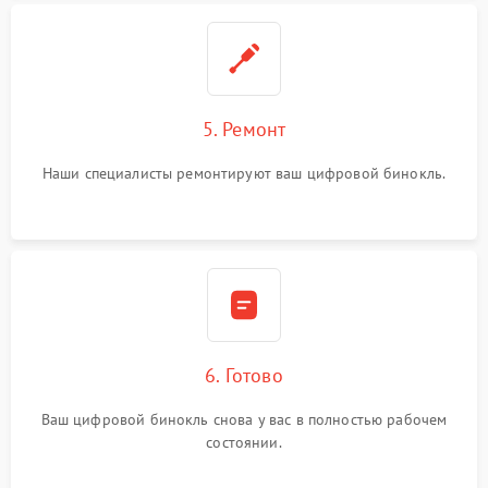
5. Ремонт
Наши специалисты ремонтируют ваш цифровой бинокль.
6. Готово
Ваш цифровой бинокль снова у вас в полностью рабочем
состоянии.