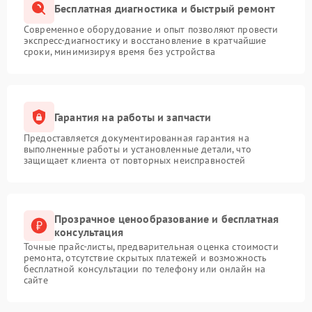
Бесплатная диагностика и быстрый ремонт
Современное оборудование и опыт позволяют провести
экспресс-диагностику и восстановление в кратчайшие
сроки, минимизируя время без устройства
Гарантия на работы и запчасти
Предоставляется документированная гарантия на
выполненные работы и установленные детали, что
защищает клиента от повторных неисправностей
Прозрачное ценообразование и бесплатная
консультация
Точные прайс-листы, предварительная оценка стоимости
ремонта, отсутствие скрытых платежей и возможность
бесплатной консультации по телефону или онлайн на
сайте