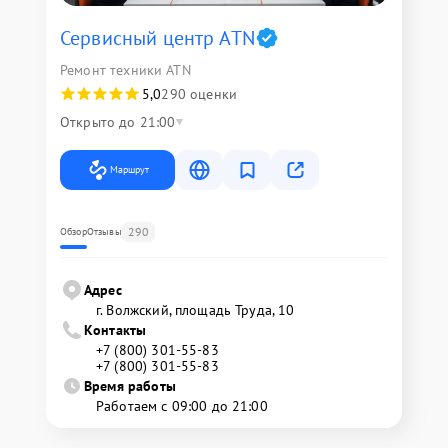
Сервисный центр ATN
Ремонт техники ATN
5,0
290 оценки
Открыто до 21:00
Маршрут
290
Обзор
Отзывы
Адрес
г. Волжский, площадь Труда, 10
Контакты
+7 (800) 301-55-83
+7 (800) 301-55-83
Время работы
Работаем с 09:00 до 21:00