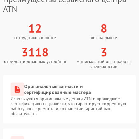
ATN
12
8
сотрудников в штате
лет на рынке
3118
3
отремонтированных устройств
минимальный опыт работы
специалистов
Оригинальные запчасти и
сертифицированные мастера
Используются оригинальные детали ATN и прошедшие
сертификацию специалисты, что гарантирует корректную
работу после ремонта и сохранение гарантийных
обязательств