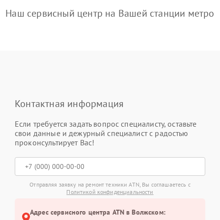
Наш сервисный центр на Вашей станции метро
Контактная информация
Если требуется задать вопрос специалисту, оставьте
свои данные и дежурный специалист с радостью
проконсультирует Вас!
Отправляя заявку на ремонт техники ATN, Вы соглашаетесь с
Политикой конфиденциальности
Адрес сервисного центра ATN в Волжском: