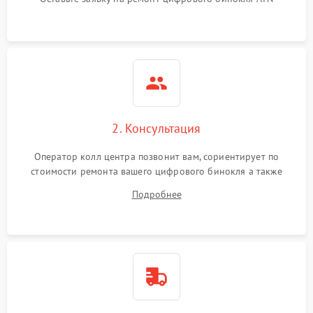
2. Консультация
Оператор колл центра позвонит вам, сориентирует по
стоимости ремонта вашего цифрового бинокля а также
ответит на все ваши вопросы.
Подробнее