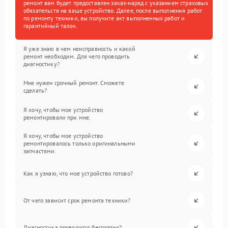
ремонт вам будет предоставлен заказ-наряд с указанием страховых
обязательств на ваше устройство. Далее, после выполнения работ
по ремонту техники, вы получите акт выполненных работ и
гарантийный талон.
Я уже знаю в чем неисправность и какой
ремонт необходим. Для чего проводить
диагностику?
Мне нужен срочный ремонт. Сможете
сделать?
Я хочу, чтобы мое устройство
ремонтировали при мне.
Я хочу, чтобы мое устройство
ремонтировалось только оригинальными
запчастями.
Как я узнаю, что мое устройство готово?
От чего зависит срок ремонта техники?
Диагностика проводится бесплатно?