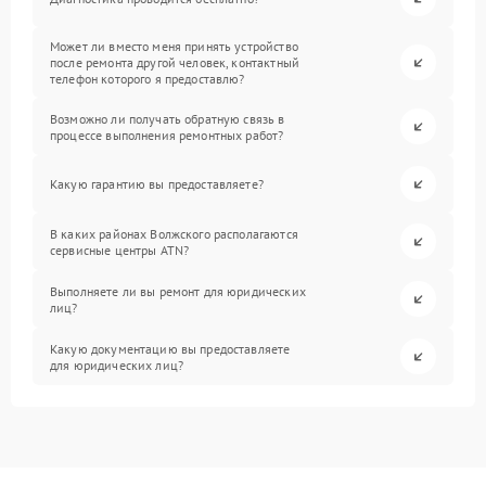
Может ли вместо меня принять устройство
после ремонта другой человек, контактный
телефон которого я предоставлю?
Возможно ли получать обратную связь в
процессе выполнения ремонтных работ?
Какую гарантию вы предоставляете?
В каких районах Волжского располагаются
сервисные центры ATN?
Выполняете ли вы ремонт для юридических
лиц?
Какую документацию вы предоставляете
для юридических лиц?