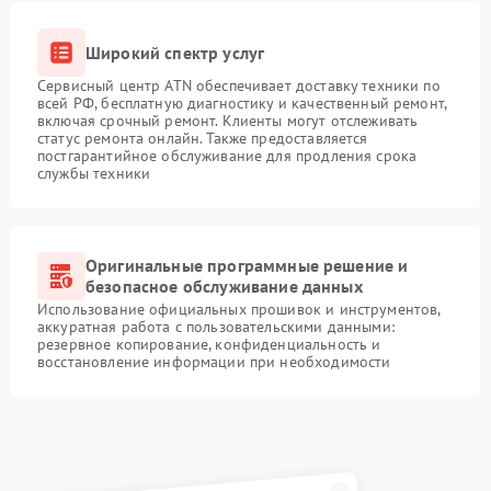
Широкий спектр услуг
Сервисный центр ATN обеспечивает доставку техники по
всей РФ, бесплатную диагностику и качественный ремонт,
включая срочный ремонт. Клиенты могут отслеживать
статус ремонта онлайн. Также предоставляется
постгарантийное обслуживание для продления срока
службы техники
Оригинальные программные решение и
безопасное обслуживание данных
Использование официальных прошивок и инструментов,
аккуратная работа с пользовательскими данными:
резервное копирование, конфиденциальность и
восстановление информации при необходимости