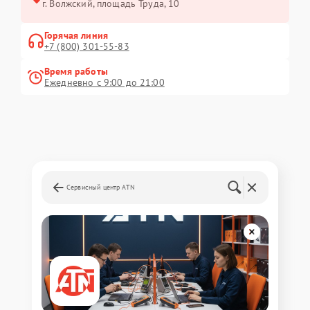
г. Волжский, площадь Труда, 10
Горячая линия
+7 (800) 301-55-83
Время работы
Ежедневно с 9:00 до 21:00
Сервисный центр ATN