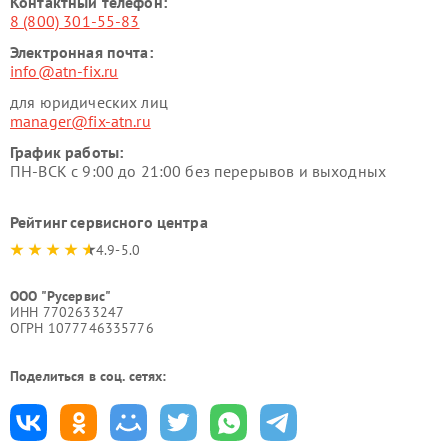
Контактный телефон:
8 (800) 301-55-83
Электронная почта:
info@atn-fix.ru
для юридических лиц
manager@fix-atn.ru
График работы:
ПН-ВСК с 9:00 до 21:00 без перерывов и выходных
Рейтинг сервисного центра
4.9-5.0
ООО "Русервис"
ИНН 7702633247
ОГРН 1077746335776
Поделиться в соц. сетях: