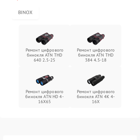
BINOX
Ремонт цифрового
Ремонт цифрового
бинокля ATN THD
бинокля ATN THD
640 2.5-25
384 4.5-18
Ремонт цифрового
Ремонт цифрового
бинокля ATN HD 4-
бинокля ATN 4K 4-
16X65
16X