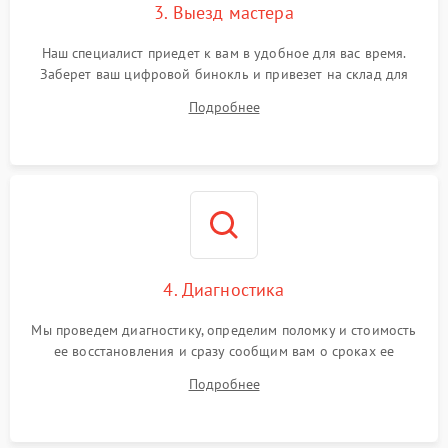
3. Выезд мастера
Наш специалист приедет к вам в удобное для вас время.
Заберет ваш цифровой бинокль и привезет на склад для
диагностики.
Подробнее
4. Диагностика
Мы проведем диагностику, определим поломку и стоимость
ее восстановления и сразу сообщим вам о сроках ее
починки
Подробнее