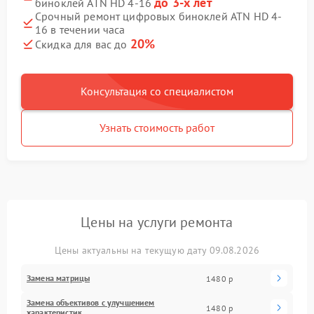
до 3-х лет
биноклей ATN HD 4-16
Срочный ремонт цифровых биноклей ATN HD 4-
16 в течении часа
20%
Скидка для вас до
Консультация со специалистом
Узнать стоимость работ
Цены на услуги ремонта
Цены актуальны на текущую дату 09.08.2026
Замена матрицы
1480 р
Замена объективов с улучшением
1480 р
характеристик